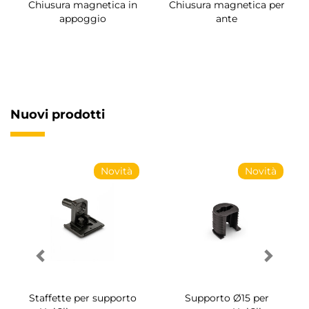
Chiusura magnetica in
Chiusura magnetica per
appoggio
ante
Nuovi prodotti
Novità
Novità
Staffette per supporto
Supporto Ø15 per