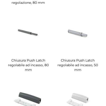
regolazione, 80 mm
Chiusura Push Latch
Chiusura Push Latch
regolabile ad incasso, 80
regolabile ad incasso, 50
mm
mm