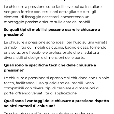
Le chiusure a pressione sono facili e veloci da installare.
Vengono fornite con istruzioni dettagliate e tutti gli
elementi di fissaggio necessari, consentendo un
montaggio preciso e sicuro sulle ante dei mobili.
Su quali tipi di mobili si possono usare le chiusure a
pressione?
Le chiusure a pressione sono ideali per l'uso su una varietà
di mobili, tra cui mobili da cucina, bagno e casa, fornendo
una soluzione flessibile e professionale che si adatta a
diversi stili di design e dimensioni delle porte.
Quali sono le specifiche tecniche delle chiusure a
pressione?
Le chiusure a pressione si aprono e si chiudono con un solo
tocco, facilitando l'uso quotidiano dei mobili. Sono
compatibili con diversi tipi di cerniere e dimensioni di
porte, offrendo versatilità di applicazione.
Quali sono i vantaggi delle chiusure a pressione rispetto
ad altri metodi di chiusura?
Queste chiusure offrono una soluzione moderna e