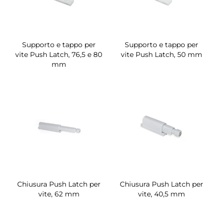
Supporto e tappo per
Supporto e tappo per
vite Push Latch, 76,5 e 80
vite Push Latch, 50 mm
mm
Chiusura Push Latch per
Chiusura Push Latch per
vite, 62 mm
vite, 40,5 mm