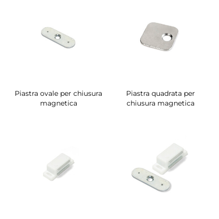
Piastra ovale per chiusura
Piastra quadrata per
magnetica
chiusura magnetica