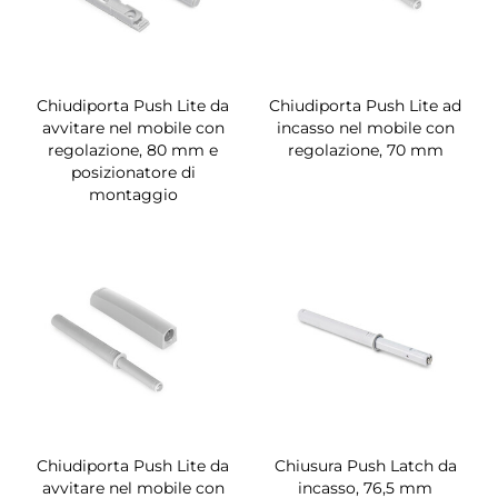
Chiudiporta Push Lite da
Chiudiporta Push Lite ad
avvitare nel mobile con
incasso nel mobile con
regolazione, 80 mm e
regolazione, 70 mm
posizionatore di
montaggio
Chiudiporta Push Lite da
Chiusura Push Latch da
avvitare nel mobile con
incasso, 76,5 mm