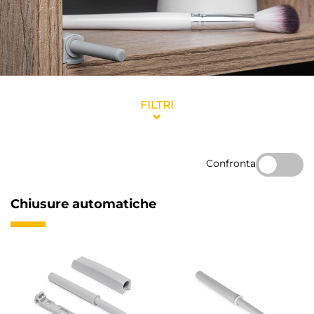
FILTRI
Confronta
Chiusure automatiche