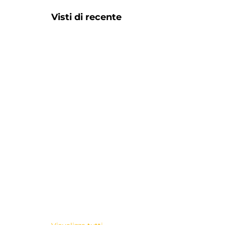
Visti di recente