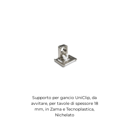
Supporto per gancio UniClip, da
avvitare, per tavole di spessore 18
mm, in Zama e Tecnoplastica,
Nichelato