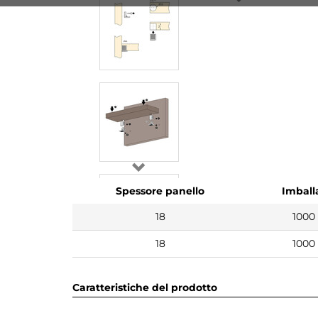
Spessore panello
Imball
18
1000
18
1000
Caratteristiche del prodotto