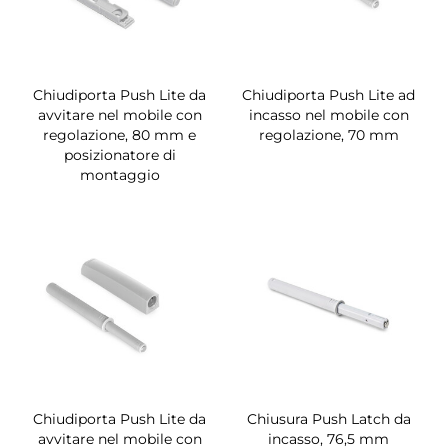
Chiudiporta Push Lite da
Chiudiporta Push Lite ad
avvitare nel mobile con
incasso nel mobile con
regolazione, 80 mm e
regolazione, 70 mm
posizionatore di
montaggio
Chiudiporta Push Lite da
Chiusura Push Latch da
avvitare nel mobile con
incasso, 76,5 mm