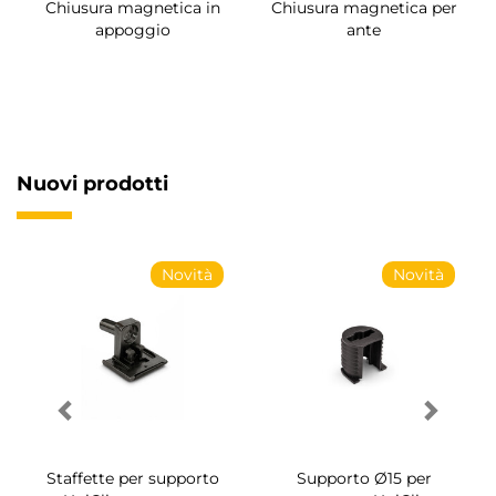
Chiusura magnetica in
Chiusura magnetica per
appoggio
ante
Nuovi prodotti
Novità
Novità
Staffette per supporto
Supporto Ø15 per