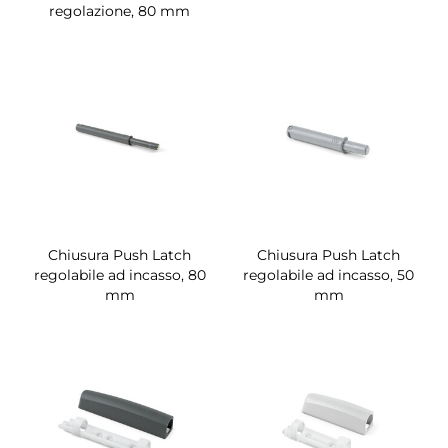
regolazione, 80 mm
Chiusura Push Latch
Chiusura Push Latch
regolabile ad incasso, 80
regolabile ad incasso, 50
mm
mm