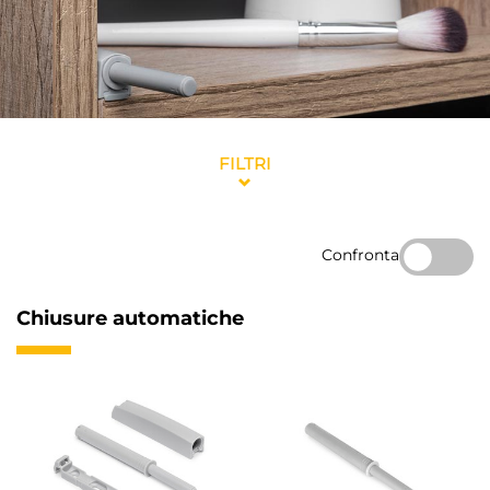
FILTRI
Confronta
Chiusure automatiche