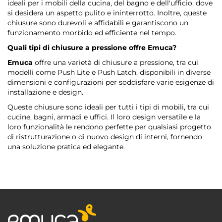
ideali per i mobili della cucina, del bagno e dell'ufficio, dove
si desidera un aspetto pulito e ininterrotto. Inoltre, queste
chiusure sono durevoli e affidabili e garantiscono un
funzionamento morbido ed efficiente nel tempo.
Quali tipi di chiusure a pressione offre
Emuca
?
Emuca
offre una varietà di chiusure a pressione, tra cui
modelli come Push Lite e Push Latch, disponibili in diverse
dimensioni e configurazioni per soddisfare varie esigenze di
installazione e design.
Queste chiusure sono ideali per tutti i tipi di mobili, tra cui
cucine, bagni, armadi e uffici. Il loro design versatile e la
loro funzionalità le rendono perfette per qualsiasi progetto
di ristrutturazione o di nuovo design di interni, fornendo
una soluzione pratica ed elegante.