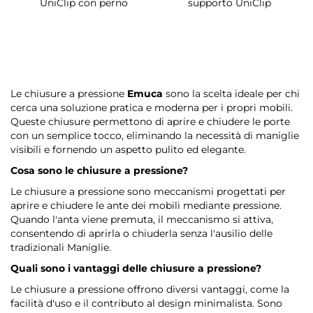
UniClip con perno
supporto UniClip
Le chiusure a pressione
Emuca
sono la scelta ideale per chi
cerca una soluzione pratica e moderna per i propri mobili.
Queste chiusure permettono di aprire e chiudere le porte
con un semplice tocco, eliminando la necessità di maniglie
visibili e fornendo un aspetto pulito ed elegante.
Cosa sono le chiusure a pressione?
Le chiusure a pressione sono meccanismi progettati per
aprire e chiudere le ante dei mobili mediante pressione.
Quando l'anta viene premuta, il meccanismo si attiva,
consentendo di aprirla o chiuderla senza l'ausilio delle
tradizionali Maniglie.
Quali sono i vantaggi delle chiusure a pressione?
Le chiusure a pressione offrono diversi vantaggi, come la
facilità d'uso e il contributo al design minimalista. Sono