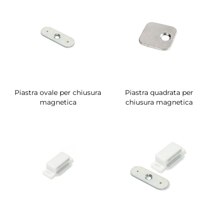
Piastra ovale per chiusura
Piastra quadrata per
magnetica
chiusura magnetica