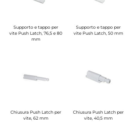
Supporto e tappo per
Supporto e tappo per
vite Push Latch, 76,5 e 80
vite Push Latch, 50 mm
mm
Chiusura Push Latch per
Chiusura Push Latch per
vite, 62 mm
vite, 40,5 mm