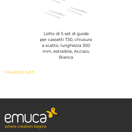
Lotto di 5 set di guide
per cassetti T30, chiusura
a scatto, lunghezza 300
mm, estraibile, Acciaio,
Bianca
Visualizza tutti