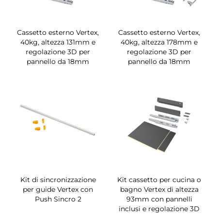
Cassetto esterno Vertex,
Cassetto esterno Vertex,
40kg, altezza 131mm e
40kg, altezza 178mm e
regolazione 3D per
regolazione 3D per
pannello da 18mm
pannello da 18mm
Kit di sincronizzazione
Kit cassetto per cucina o
per guide Vertex con
bagno Vertex di altezza
Push Sincro 2
93mm con pannelli
inclusi e regolazione 3D