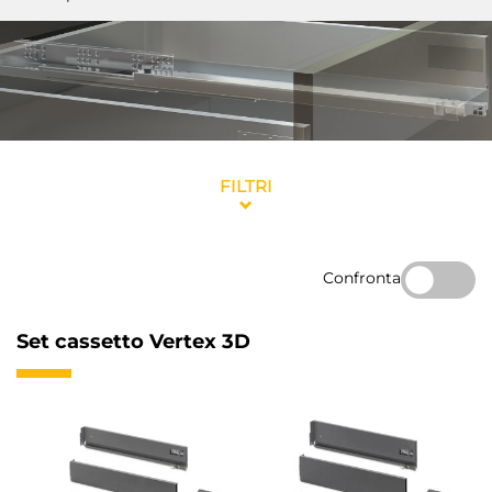
FILTRI
Confronta
Set cassetto Vertex 3D