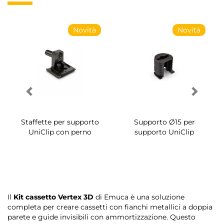
Novità
Novità
Staffette per supporto
Supporto Ø15 per
UniClip con perno
supporto UniClip
Il
Kit cassetto Vertex 3D
di Emuca è una soluzione
completa per creare cassetti con fianchi metallici a doppia
parete e guide invisibili con ammortizzazione. Questo