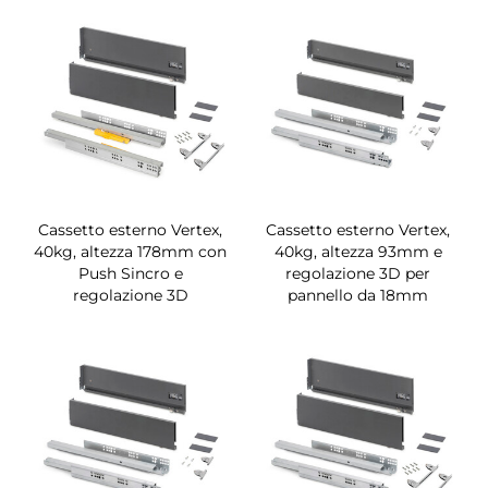
Cassetto esterno Vertex,
Cassetto esterno Vertex,
40kg, altezza 178mm con
40kg, altezza 93mm e
Push Sincro e
regolazione 3D per
regolazione 3D
pannello da 18mm