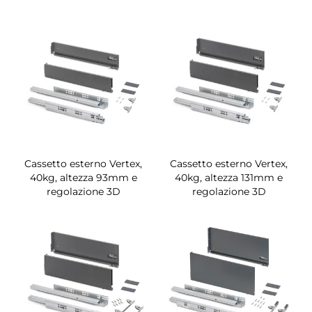
Cassetto esterno Vertex,
Cassetto esterno Vertex,
40kg, altezza 93mm e
40kg, altezza 131mm e
regolazione 3D
regolazione 3D