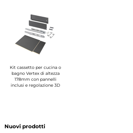
Kit cassetto per cucina o
bagno Vertex di altezza
178mm con pannelli
inclusi e regolazione 3D
Nuovi prodotti