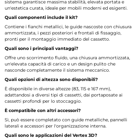
sistema garantisce massima stabilità, elevata portata e
un'estetica curata, ideale per mobili moderni ed esigenti.
Quali componenti include il kit?
Contiene i fianchi metallici, le guide nascoste con chiusura
ammortizzata, i pezzi posteriori e frontali di fissaggio,
pronti per il montaggio immediato del cassetto.
Quali sono i principali vantaggi?
Offre uno scorrimento fluido, una chiusura ammortizzata,
un'elevata capacità di carico e un design pulito che
nasconde completamente il sistema meccanico.
Quali opzioni di altezza sono disponibili?
È disponibile in diverse altezze (83, 115 e 167 mm),
adattandosi a diversi tipi di cassetti, dai portaposate ai
cassetti profondi per lo stoccaggio.
È compatibile con altri accessori?
Sì, può essere completato con guide metalliche, pannelli
laterali e accessori per l'organizzazione interna.
Quali sono le applicazioni del Vertex 3D?