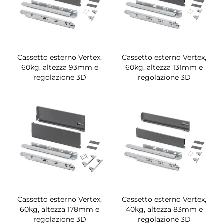
Cassetto esterno Vertex,
Cassetto esterno Vertex,
60kg, altezza 93mm e
60kg, altezza 131mm e
regolazione 3D
regolazione 3D
Cassetto esterno Vertex,
Cassetto esterno Vertex,
60kg, altezza 178mm e
40kg, altezza 83mm e
regolazione 3D
regolazione 3D