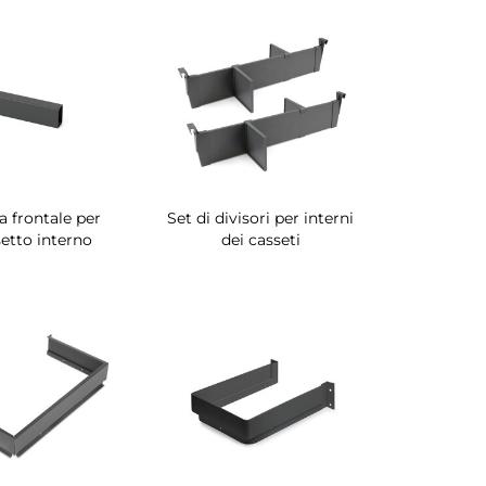
a frontale per
Set di divisori per interni
etto interno
dei casseti