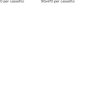
0 per cassetto
90x470 per cassetto