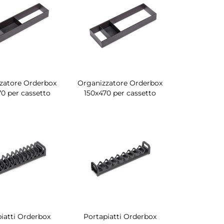
zatore Orderbox
Organizzatore Orderbox
0 per cassetto
150x470 per cassetto
iatti Orderbox
Portapiatti Orderbox