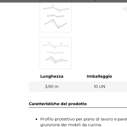
Lunghezza
Imballaggio
3,90 m
10 UN
Caratteristiche del prodotto
Profilo protettivo per piano di lavoro e pare
giunzione dei mobili da cucina.