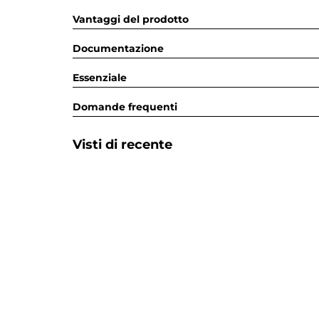
Vantaggi del prodotto
Documentazione
Essenziale
Domande frequenti
Visti di recente