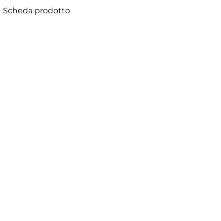
Scheda prodotto