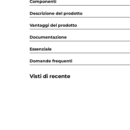
Componenti
Descrizione del prodotto
Vantaggi del prodotto
Documentazione
Essenziale
Domande frequenti
Visti di recente