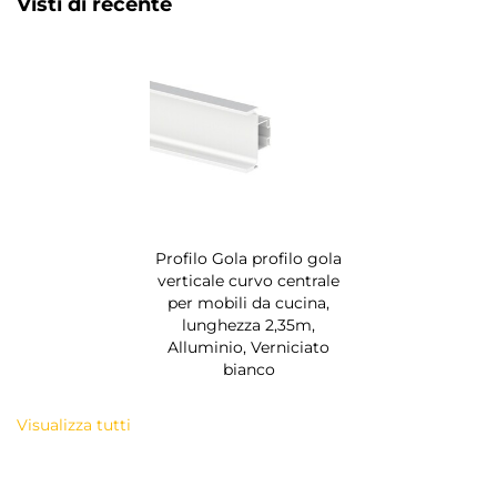
Visti di recente
Profilo Gola profilo gola
verticale curvo centrale
per mobili da cucina,
lunghezza 2,35m,
Alluminio, Verniciato
bianco
Visualizza tutti