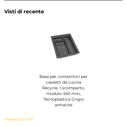
Visti di recente
Base per contenitori per
cassetti da cucina
Recycle, 1 scomparto,
modulo 450 mm,
Tecnoplastica Grigio
antracite
Visualizza tutti