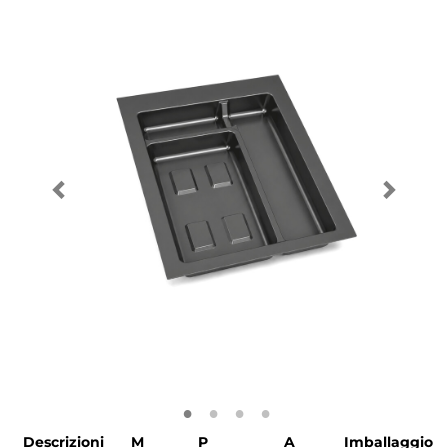
Descrizioni
M
P
A
Imballaggio