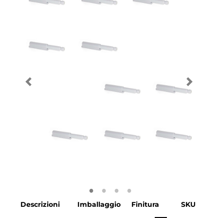
Descrizioni
Imballaggio
Finitura
SKU