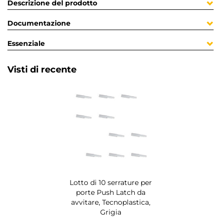
Descrizione del prodotto
Documentazione
Essenziale
Visti di recente
Lotto di 10 serrature per
porte Push Latch da
avvitare, Tecnoplastica,
Grigia