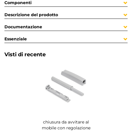
Componenti
Descrizione del prodotto
Documentazione
Essenziale
Visti di recente
chiusura da avvitare al
mobile con regolazione