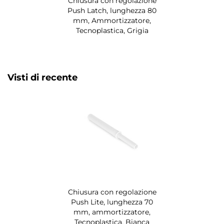
Chiusura con regolazione
Push Latch, lunghezza 80
mm, Ammortizzatore,
Tecnoplastica, Grigia
Visti di recente
Chiusura con regolazione
Push Lite, lunghezza 70
mm, ammortizzatore,
Tecnoplastica, Bianca