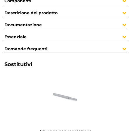
Componenti
Descrizione del prodotto
Documentazione
Essenziale
Domande frequenti
Sostitutivi