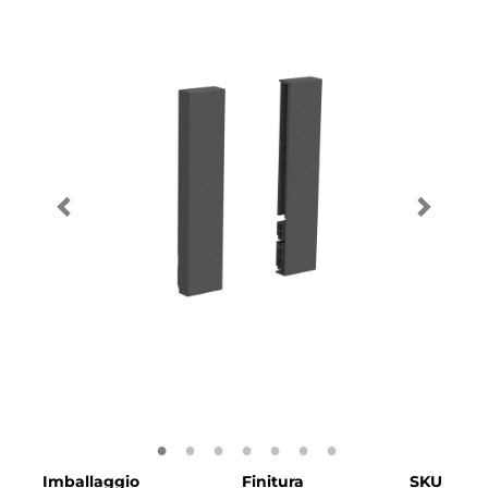
Imballaggio
Finitura
SKU