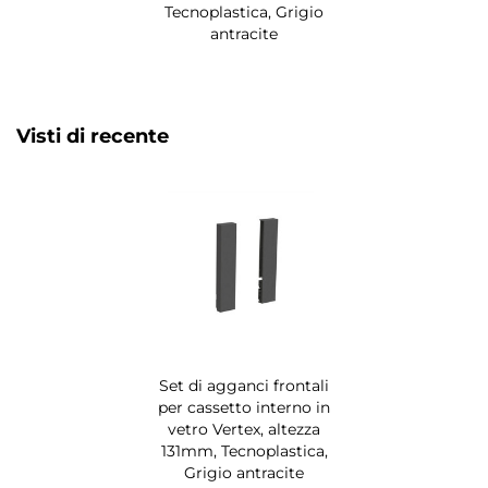
Tecnoplastica, Grigio
antracite
Visti di recente
Set di agganci frontali
per cassetto interno in
vetro Vertex, altezza
131mm, Tecnoplastica,
Grigio antracite