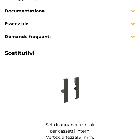
Documentazione
Essenziale
Domande frequenti
Sostitutivi
Set di agganci frontali
per cassetti interni
Vertex, altezza131 mm,