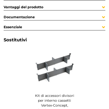
Vantaggi del prodotto
Documentazione
Essenziale
Sostitutivi
Kit di accessori divisori
per interno cassetti
Vertex-Concept,