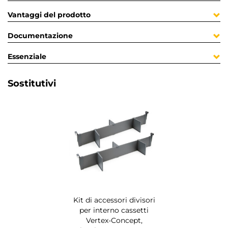
Vantaggi del prodotto
Documentazione
Essenziale
Sostitutivi
Kit di accessori divisori
per interno cassetti
Vertex-Concept,