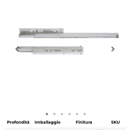
Profondità
Imballaggio
Finitura
SKU