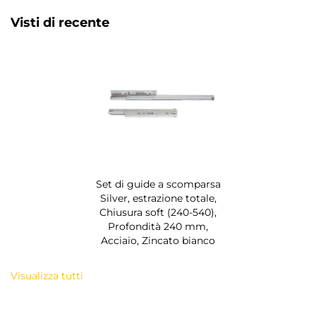
Visti di recente
Set di guide a scomparsa
Silver, estrazione totale,
Chiusura soft (240-540),
Profondità 240 mm,
Acciaio, Zincato bianco
Visualizza tutti