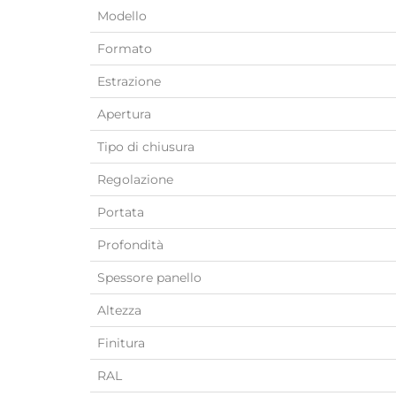
Modello
Formato
Estrazione
Apertura
Tipo di chiusura
Regolazione
Portata
Profondità
Spessore panello
Altezza
Finitura
RAL