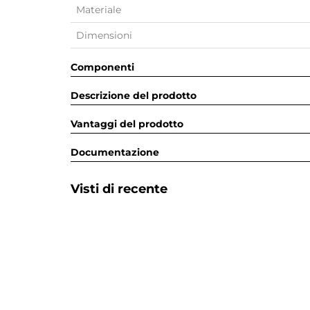
Materiale
Dimensioni
Componenti
Descrizione del prodotto
Vantaggi del prodotto
Documentazione
Visti di recente