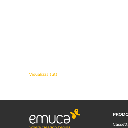
Visualizza tutti
PRODO
Cassett