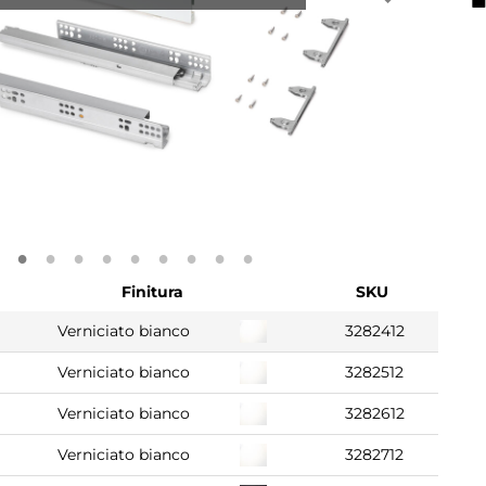
Finitura
SKU
Verniciato bianco
3282412
Verniciato bianco
3282512
Verniciato bianco
3282612
Verniciato bianco
3282712