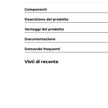
Componenti
Descrizione del prodotto
Vantaggi del prodotto
Documentazione
Domande frequenti
Visti di recente