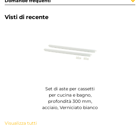
Domande frequenti
Visti di recente
Set di aste per cassetti
per cucina e bagno,
profondità 300 mm,
acciaio, Verniciato bianco
Visualizza tutti