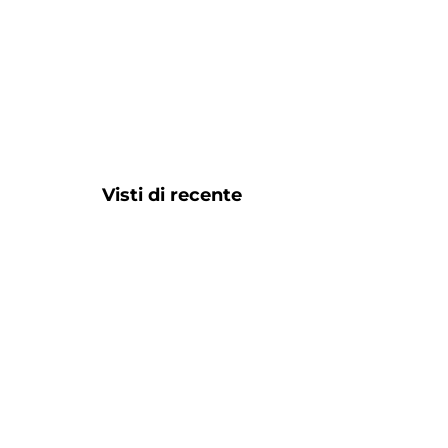
Visti di recente