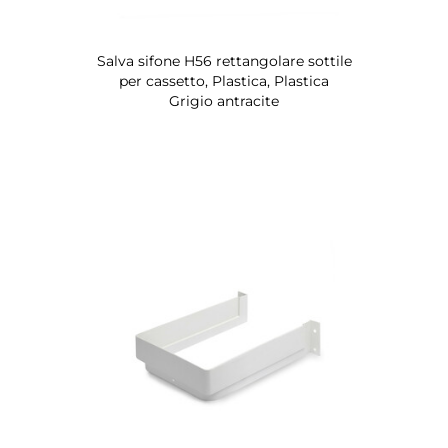
Salva sifone H56 rettangolare sottile
per cassetto, Plastica, Plastica
Grigio antracite