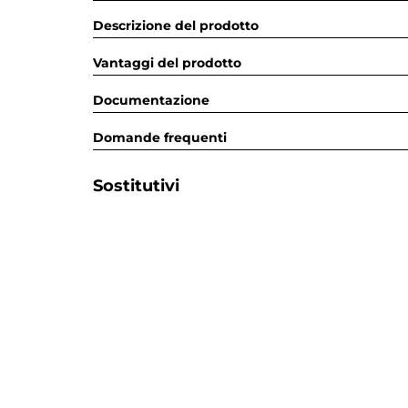
Descrizione del prodotto
Vantaggi del prodotto
Documentazione
Domande frequenti
Sostitutivi