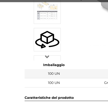
Imballaggio
100 UN
100 UN
Gr
Caratteristiche del prodotto