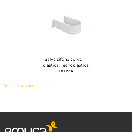
Salva sifone curvo in
plastica, Tecnoplastica,
Bianca
Visualizza tutti