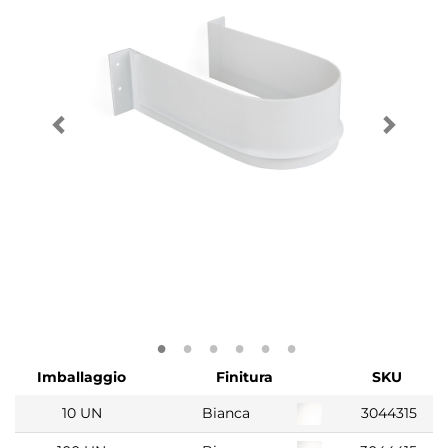
Imballaggio
Finitura
SKU
10 UN
Bianca
3044315