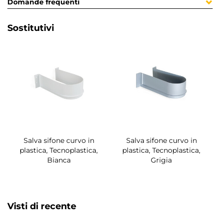
Domande frequenti
Sostitutivi
Salva sifone curvo in
Salva sifone curvo in
plastica, Tecnoplastica,
plastica, Tecnoplastica,
Bianca
Grigia
Visti di recente