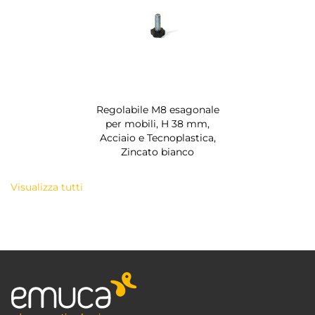
Regolabile M8 esagonale
per mobili, H 38 mm,
Acciaio e Tecnoplastica,
Zincato bianco
Visualizza tutti