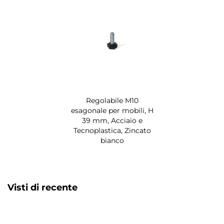
Regolabile M10
esagonale per mobili, H
39 mm, Acciaio e
Tecnoplastica, Zincato
bianco
Visti di recente