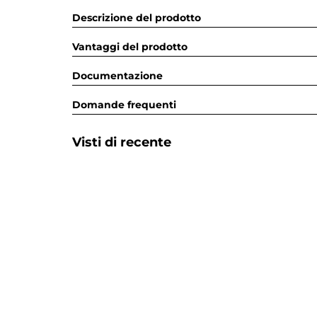
Descrizione del prodotto
Vantaggi del prodotto
Documentazione
Domande frequenti
Visti di recente