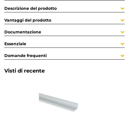
Descrizione del prodotto
Vantaggi del prodotto
Documentazione
Essenziale
Domande frequenti
Visti di recente