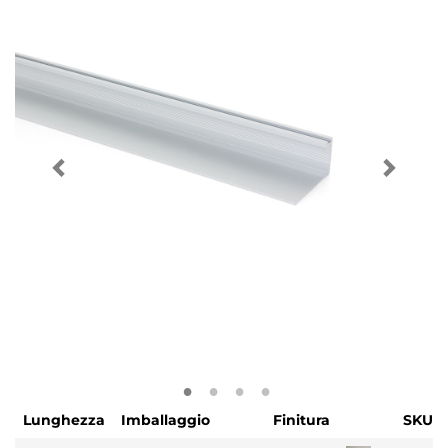
Lunghezza
Imballaggio
Finitura
SKU