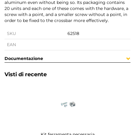
aluminum even without being so. Its packaging contains
20 units and each one of these comes with the hardware, a
screw with a point, and a smaller screw without a point, in
order to be fixed to the crossbar more effectively.
SKU
62518
EAN
Documentazione
Visti di recente
Kit ferramenta necessaria