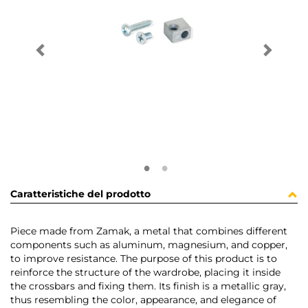
Caratteristiche del prodotto
Piece made from Zamak, a metal that combines different
components such as aluminum, magnesium, and copper,
to improve resistance. The purpose of this product is to
reinforce the structure of the wardrobe, placing it inside
the crossbars and fixing them. Its finish is a metallic gray,
thus resembling the color, appearance, and elegance of