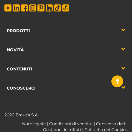
PRODOTTI
NOVITÀ
CONTENUTI
CONOSCERCI
2026 Emuca S.A
Note legale
|
Condizioni di vendita
|
Consenso dati
|
Gestione dei rifiuti
|
Politicha dei Cookies