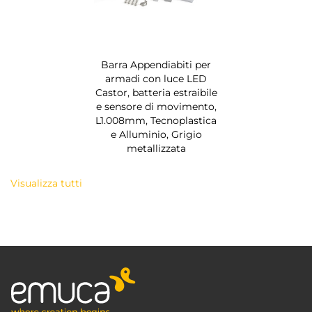
Barra Appendiabiti per
armadi con luce LED
Castor, batteria estraibile
e sensore di movimento,
L1.008mm, Tecnoplastica
e Alluminio, Grigio
metallizzata
Visualizza tutti