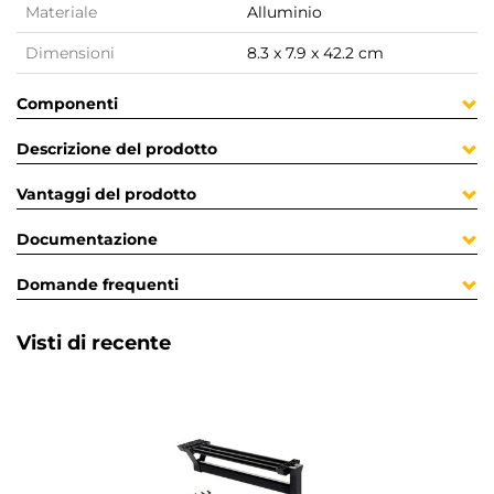
Materiale
Alluminio
Dimensioni
8.3 x 7.9 x 42.2 cm
Componenti
Descrizione del prodotto
Vantaggi del prodotto
Documentazione
Domande frequenti
Visti di recente