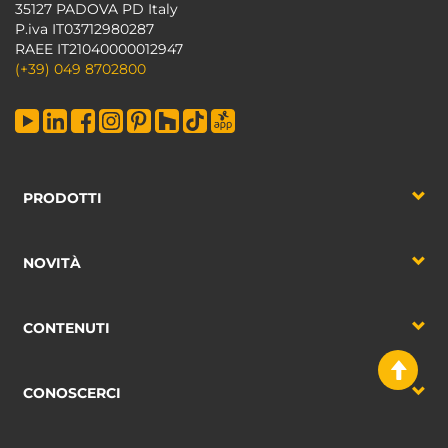
35127 PADOVA PD Italy
P.iva IT03712980287
RAEE IT21040000012947
(+39) 049 8702800
PRODOTTI
NOVITÀ
CONTENUTI
CONOSCERCI