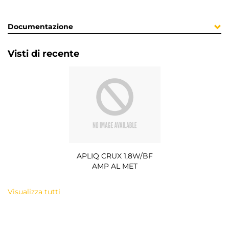
Documentazione
Visti di recente
APLIQ CRUX 1,8W/BF
AMP AL MET
Visualizza tutti