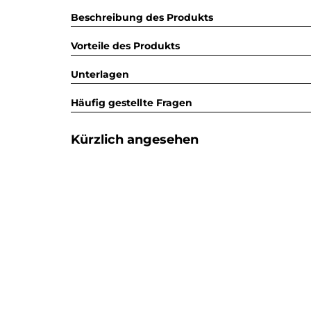
Beschreibung des Produkts
Vorteile des Produkts
Unterlagen
Häufig gestellte Fragen
Kürzlich angesehen