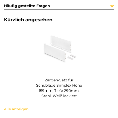
Häufig gestellte Fragen
Kürzlich angesehen
Zargen-Satz für
Schublade Simplex Höhe
159mm, Tiefe 290mm,
Stahl, Weiß lackiert
Alle anzeigen