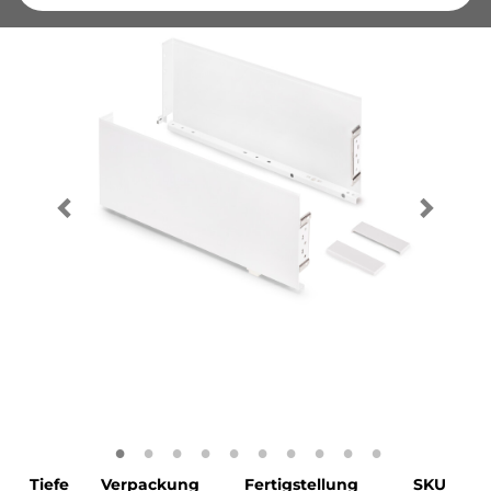
Tiefe
Verpackung
Fertigstellung
SKU