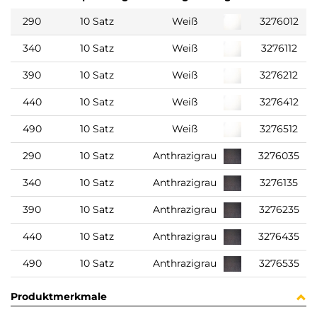
290
10 Satz
Weiß
3276012
340
10 Satz
Weiß
3276112
390
10 Satz
Weiß
3276212
440
10 Satz
Weiß
3276412
490
10 Satz
Weiß
3276512
290
10 Satz
Anthrazigrau
3276035
340
10 Satz
Anthrazigrau
3276135
390
10 Satz
Anthrazigrau
3276235
440
10 Satz
Anthrazigrau
3276435
490
10 Satz
Anthrazigrau
3276535
Produktmerkmale