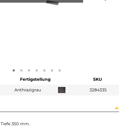
Fertigstellung
SKU
Anthrazigrau
3284335
 Tiefe 350 mm.