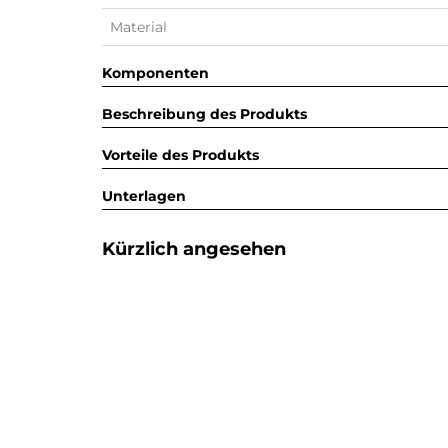
Material
Komponenten
Beschreibung des Produkts
Vorteile des Produkts
Unterlagen
Kürzlich angesehen