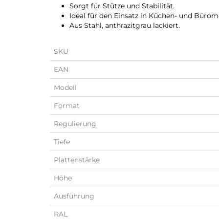
Sorgt für Stütze und Stabilität.
Ideal für den Einsatz in Küchen- und Bürom
Aus Stahl, anthrazitgrau lackiert.
SKU
EAN
Modell
Format
Regulierung
Tiefe
Plattenstärke
Höhe
Ausführung
RAL