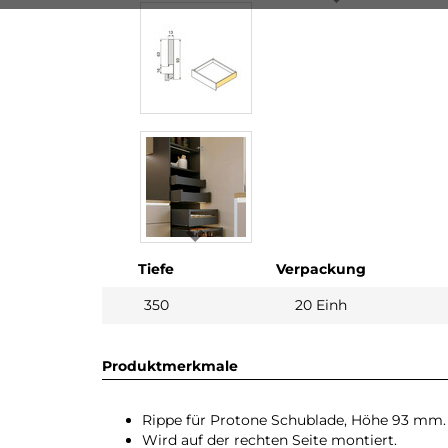
Tiefe
Verpackung
350
20 Einh
Produktmerkmale
Rippe für Protone Schublade, Höhe 93 mm.
Wird auf der rechten Seite montiert.