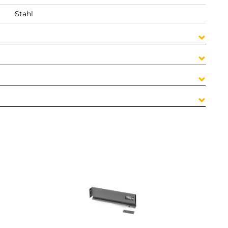
Stahl