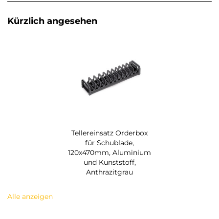
Kürzlich angesehen
Tellereinsatz Orderbox
für Schublade,
120x470mm, Aluminium
und Kunststoff,
Anthrazitgrau
Alle anzeigen