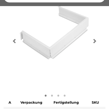
A
Verpackung
Fertigstellung
SKU