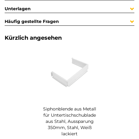
Unterlagen
Häufig gestellte Fragen
Kürzlich angesehen
Siphonblende aus Metall
für Untertischschublade
aus Stahl, Aussparung
350mm, Stahl, Weiß
lackiert