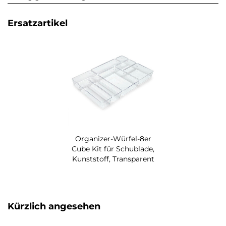
Ersatzartikel
Organizer-Würfel-8er
Cube Kit für Schublade,
Kunststoff, Transparent
Kürzlich angesehen