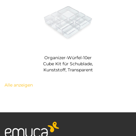
Organizer-Würfel-10er
Cube Kit für Schublade,
Kunststoff, Transparent
Alle anzeigen