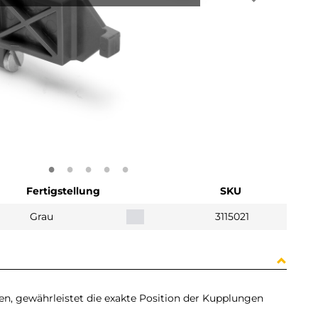
Fertigstellung
SKU
Grau
3115021
n, gewährleistet die exakte Position der Kupplungen