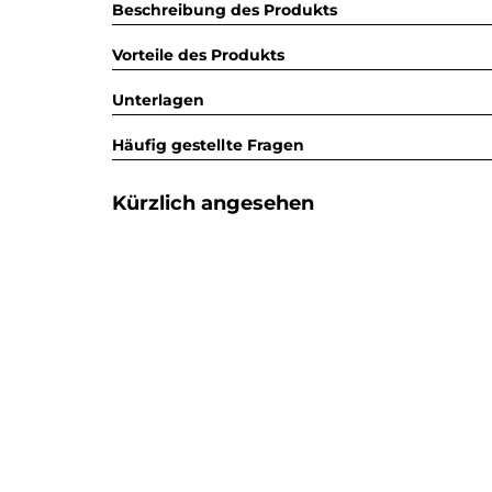
Beschreibung des Produkts
Vorteile des Produkts
Unterlagen
Häufig gestellte Fragen
Kürzlich angesehen