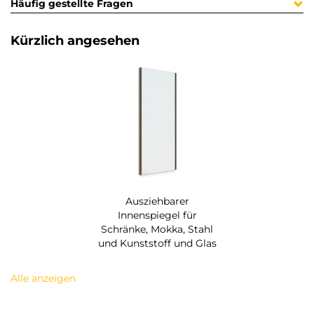
Häufig gestellte Fragen
Kürzlich angesehen
Ausziehbarer
Innenspiegel für
Schränke, Mokka, Stahl
und Kunststoff und Glas
Alle anzeigen