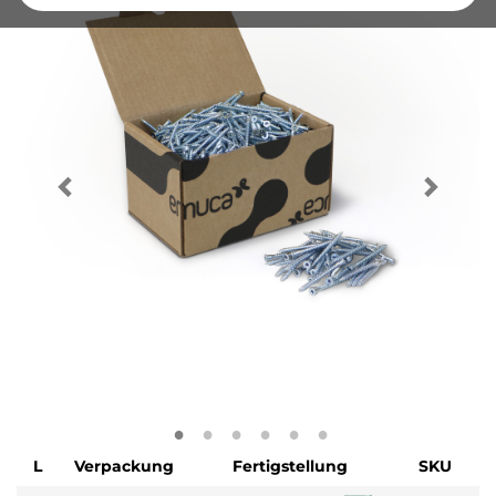
L
Verpackung
Fertigstellung
SKU