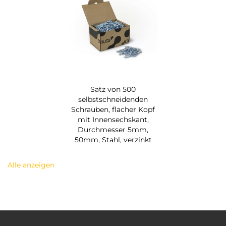
Satz von 500
selbstschneidenden
Schrauben, flacher Kopf
mit Innensechskant,
Durchmesser 5mm,
50mm, Stahl, verzinkt
Alle anzeigen