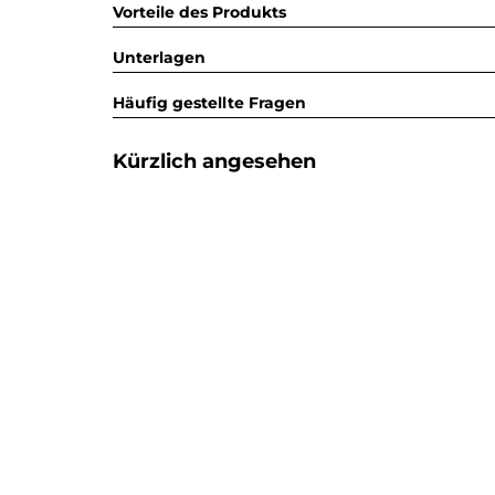
Vorteile des Produkts
Unterlagen
Häufig gestellte Fragen
Kürzlich angesehen