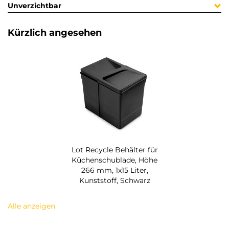
Unverzichtbar
Kürzlich angesehen
Lot Recycle Behälter für
Küchenschublade, Höhe
266 mm, 1x15 Liter,
Kunststoff, Schwarz
Alle anzeigen