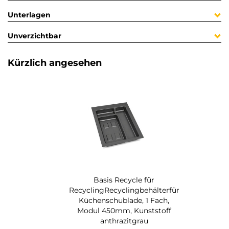
Unterlagen
Unverzichtbar
Kürzlich angesehen
Basis Recycle für
RecyclingRecyclingbehälterfür
Küchenschublade, 1 Fach,
Modul 450mm, Kunststoff
anthrazitgrau