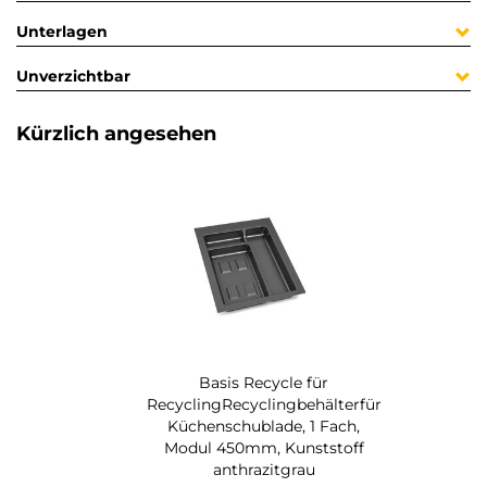
Unterlagen
Unverzichtbar
Kürzlich angesehen
Basis Recycle für
RecyclingRecyclingbehälterfür
Küchenschublade, 1 Fach,
Modul 450mm, Kunststoff
anthrazitgrau