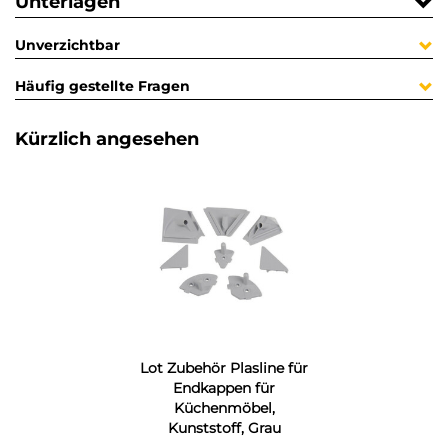
Unterlagen
Unverzichtbar
Häufig gestellte Fragen
Kürzlich angesehen
Lot Zubehör Plasline für
Endkappen für
Küchenmöbel,
Kunststoff, Grau