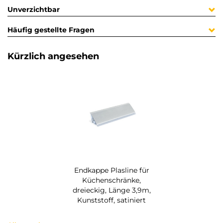
Unverzichtbar
Häufig gestellte Fragen
Kürzlich angesehen
Endkappe Plasline für
Küchenschränke,
dreieckig, Länge 3,9m,
Kunststoff, satiniert