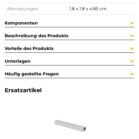
Abmessungen
1.8 x 1.8 x 4.85 cm
Komponenten
Beschreibung des Produkts
Vorteile des Produkts
Unterlagen
Häufig gestellte Fragen
Ersatzartikel