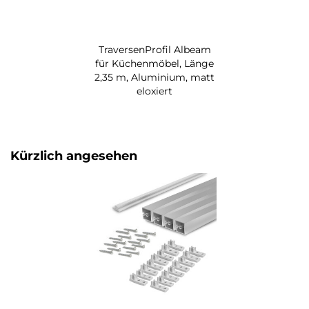
TraversenProfil Albeam
für Küchenmöbel, Länge
2,35 m, Aluminium, matt
eloxiert
Kürzlich angesehen