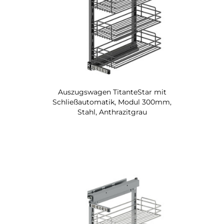
Auszugswagen TitanteStar mit
Schließautomatik, Modul 300mm,
Stahl, Anthrazitgrau