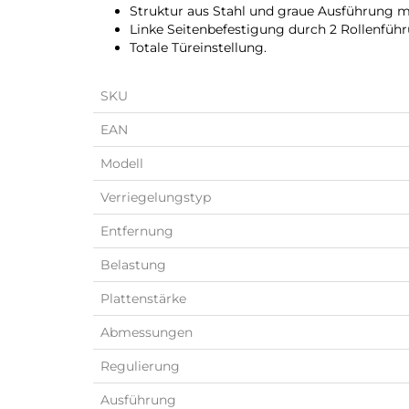
Struktur aus Stahl und graue Ausführung m
Linke Seitenbefestigung durch 2 Rollenführ
Totale Türeinstellung.
SKU
EAN
Modell
Verriegelungstyp
Entfernung
Belastung
Plattenstärke
Abmessungen
Regulierung
Ausführung