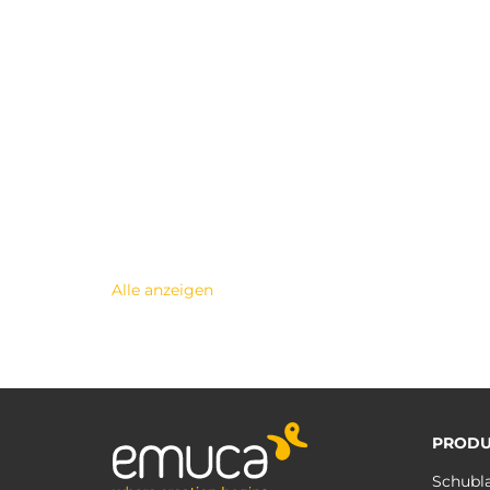
Alle anzeigen
PRODU
Schubl