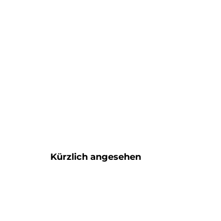
Kürzlich angesehen