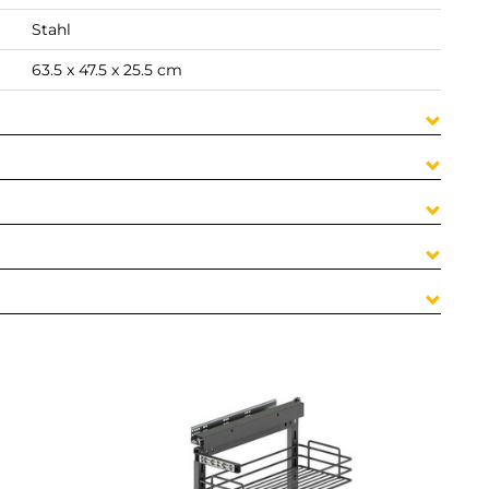
Stahl
63.5 x 47.5 x 25.5 cm