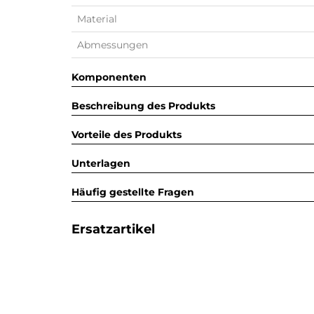
Material
Abmessungen
Komponenten
Beschreibung des Produkts
Vorteile des Produkts
Unterlagen
Häufig gestellte Fragen
Ersatzartikel