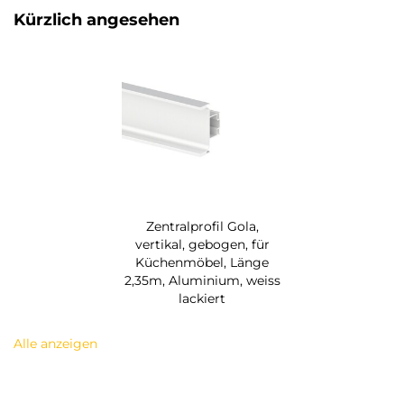
Kürzlich angesehen
Zentralprofil Gola,
vertikal, gebogen, für
Küchenmöbel, Länge
2,35m, Aluminium, weiss
lackiert
Alle anzeigen