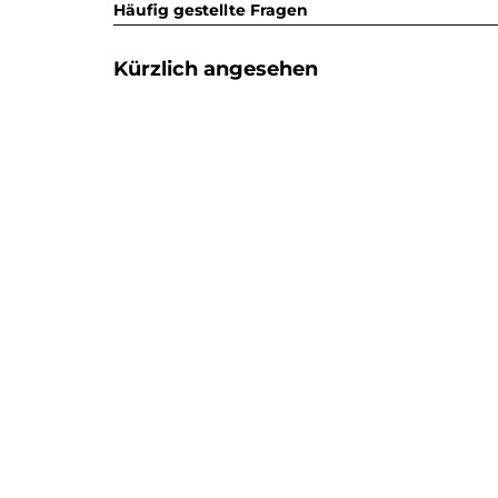
Häufig gestellte Fragen
Kürzlich angesehen