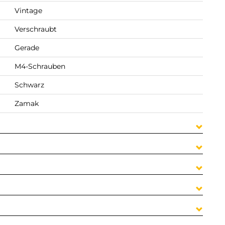
Vintage
Verschraubt
Gerade
M4-Schrauben
Schwarz
Zamak