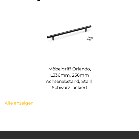
Möbelgriff Orlando,
L336mm, 256mm
Achsenabstand, Stahl,
Schwarz lackiert
Alle anzeigen