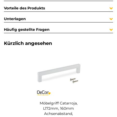
Vorteile des Produkts
Unterlagen
Häufig gestellte Fragen
Kürzlich angesehen
Möbelgriff Catarroja,
L172mm, 160mm
Achsenabstand,